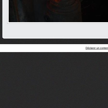
Déclarer un contenu 