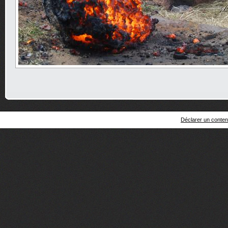
Déclarer un contenu 