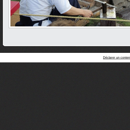
Déclarer un contenu 