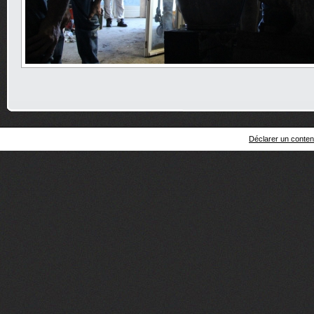
Déclarer un contenu 