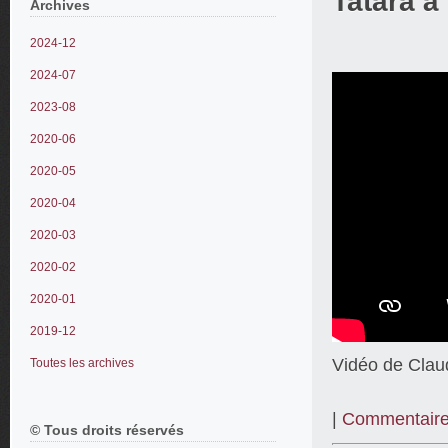
Tatara à
Archives
2024-12
2024-07
2023-08
2020-06
2020-05
2020-04
2020-03
2020-02
2020-01
2019-12
Vidéo de Clau
Toutes les archives
|
Commentaire
© Tous droits réservés