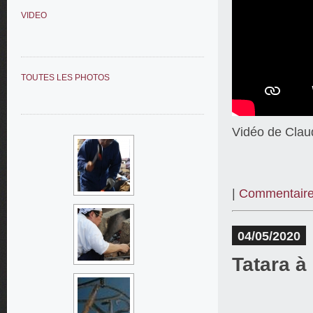
VIDEO
TOUTES LES PHOTOS
Vidéo de Clau
|
Commentaire
04/05/2020
Tatara à