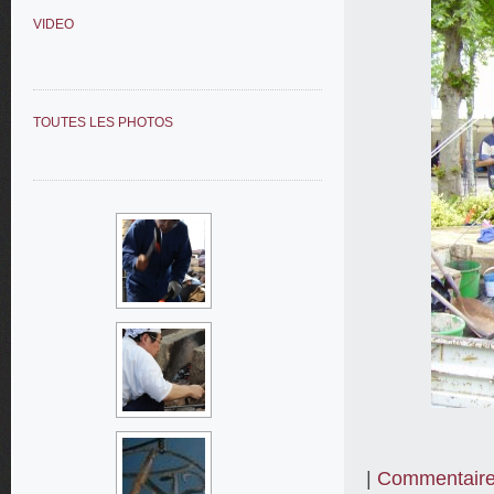
VIDEO
TOUTES LES PHOTOS
|
Commentaire