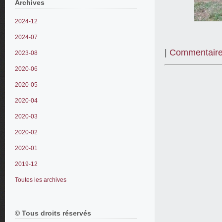
Archives
2024-12
2024-07
|
Commentaire
2023-08
2020-06
2020-05
2020-04
2020-03
2020-02
2020-01
2019-12
Toutes les archives
© Tous droits réservés