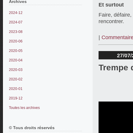
Archives
Et surtout
2024-12
Faire, défaire,
rencontrer.
2024-07
2023-08
|
Commentaire
2020-06
2020-05
27/07/
2020-04
Trempe d
2020-03
2020-02
2020-01
2019-12
Toutes les archives
© Tous droits réservés