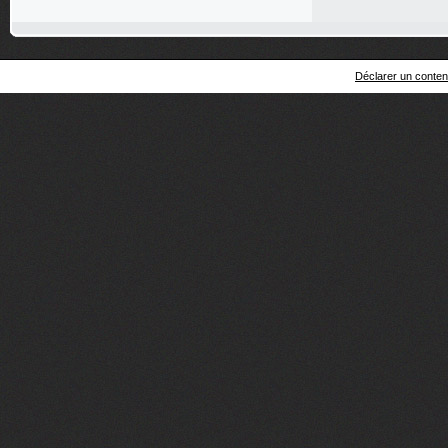
Déclarer un contenu 