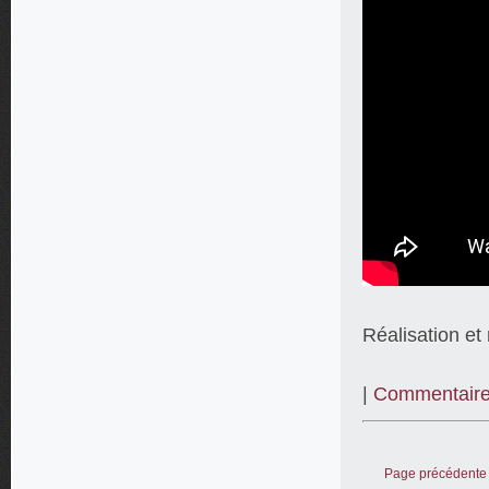
Réalisation e
|
Commentaire
Page précédente