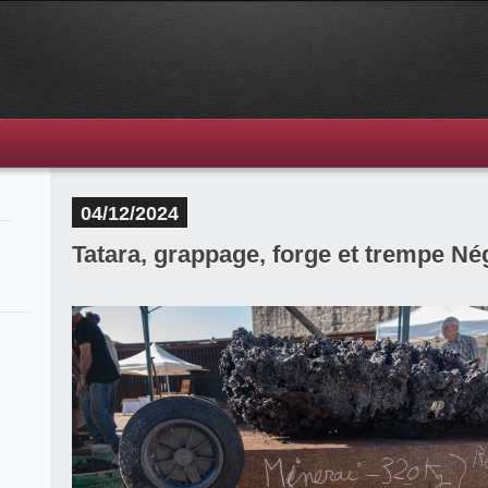
04/12/2024
Tatara, grappage, forge et trempe Né