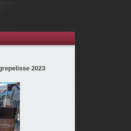
grepelisse 2023