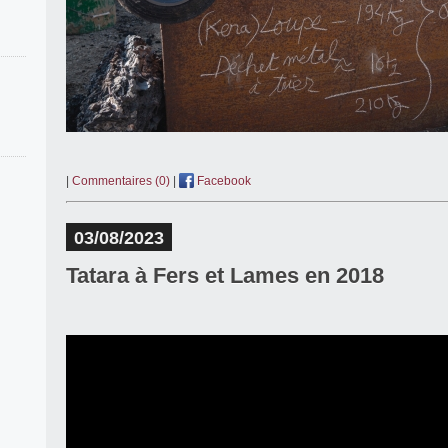
|
Commentaires (0)
|
Facebook
03/08/2023
Tatara à Fers et Lames en 2018