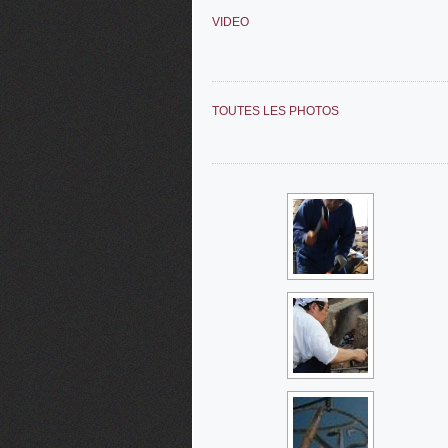
VIDEO
TOUTES LES PHOTOS